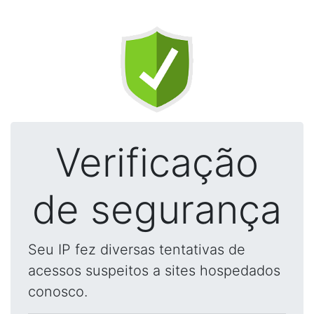
Verificação
de segurança
Seu IP fez diversas tentativas de
acessos suspeitos a sites hospedados
conosco.