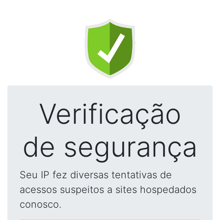
Verificação
de segurança
Seu IP fez diversas tentativas de
acessos suspeitos a sites hospedados
conosco.